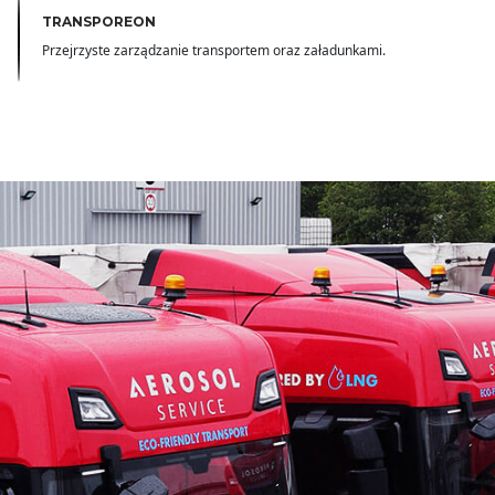
TRANSPOREON
Przejrzyste zarządzanie transportem oraz załadunkami.