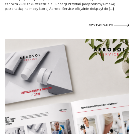
czerwca 2026 roku w siedzibie Fundacji Przystań podpisaliśmy umowę
patronacką, na mocy której Aerosol Service oficjalnie dołączył do […]
CZYTAJ DALEJ