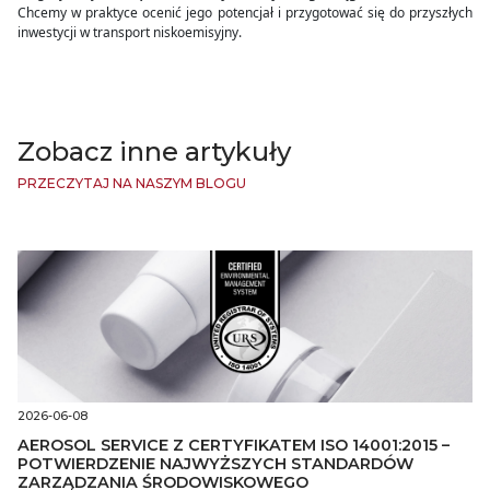
Chcemy w praktyce ocenić jego potencjał i przygotować się do przyszłych
inwestycji w transport niskoemisyjny.
Zobacz inne artykuły
PRZECZYTAJ NA NASZYM BLOGU
2026-06-08
AEROSOL SERVICE Z CERTYFIKATEM ISO 14001:2015 –
POTWIERDZENIE NAJWYŻSZYCH STANDARDÓW
ZARZĄDZANIA ŚRODOWISKOWEGO